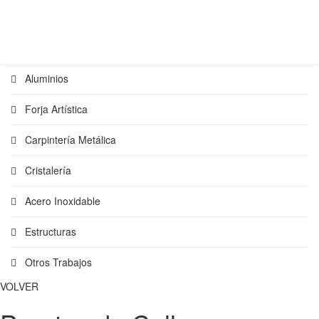
Aluminios
Forja Artística
Carpintería Metálica
Cristalería
Acero Inoxidable
Estructuras
Otros Trabajos
VOLVER