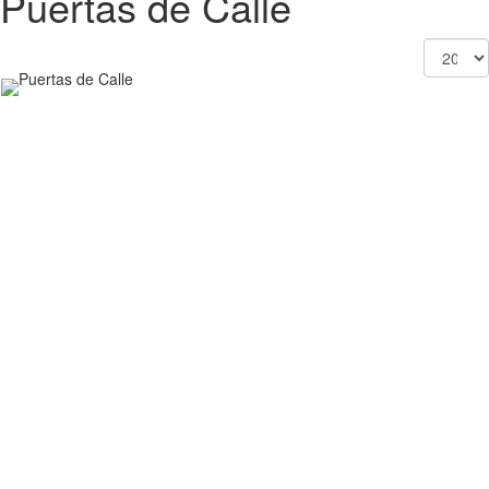
Puertas de Calle