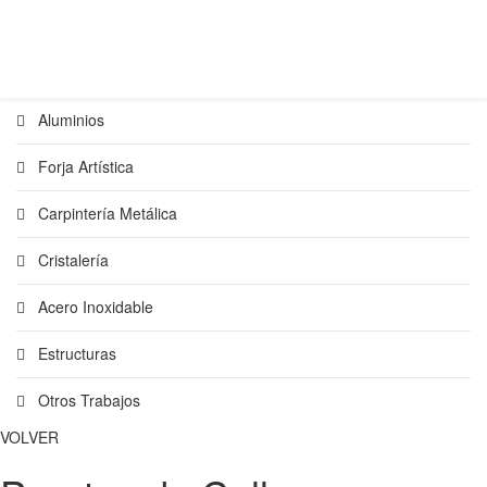
Aluminios
Forja Artística
Carpintería Metálica
Cristalería
Acero Inoxidable
Estructuras
Otros Trabajos
VOLVER