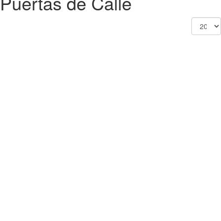
Puertas de Calle