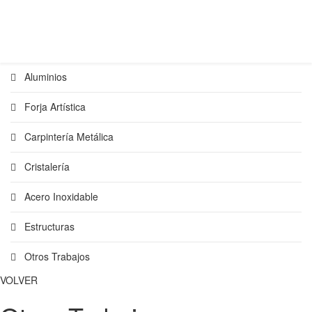
Aluminios
Forja Artística
Carpintería Metálica
Cristalería
Acero Inoxidable
Estructuras
Otros Trabajos
VOLVER