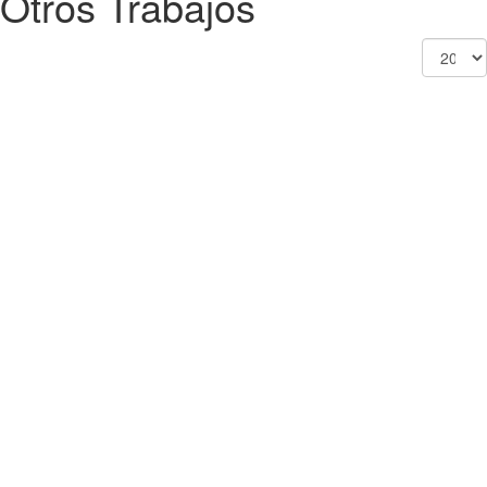
Otros Trabajos