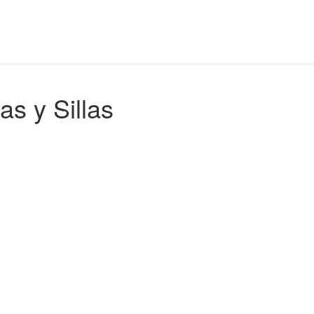
s y Sillas