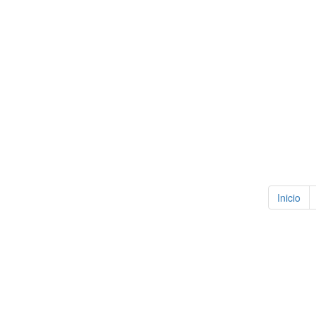
Inicio
Copyr