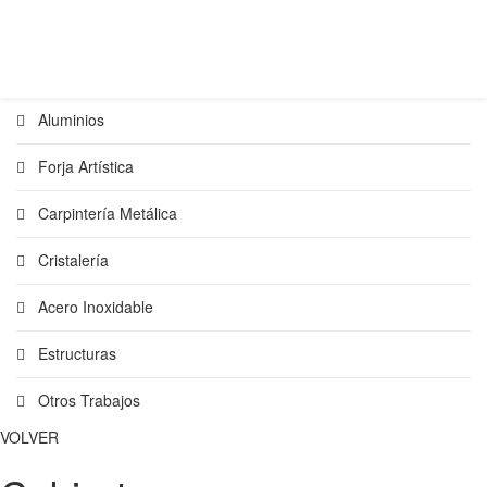
Aluminios
Forja Artística
Carpintería Metálica
Cristalería
Acero Inoxidable
Estructuras
Otros Trabajos
VOLVER