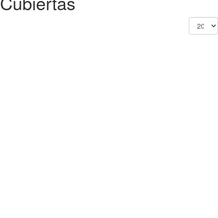
Cubiertas