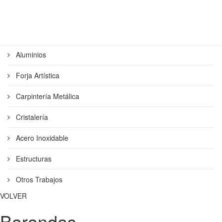
Aluminios
Forja Artística
Carpintería Metálica
Cristalería
Acero Inoxidable
Estructuras
Otros Trabajos
VOLVER
Barandas