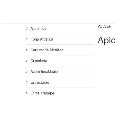
VOLVER
Aluminios
Apic
Forja Artística
Carpintería Metálica
Cristalería
Acero Inoxidable
Estructuras
Otros Trabajos