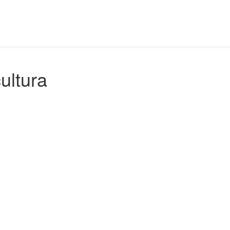
ultura