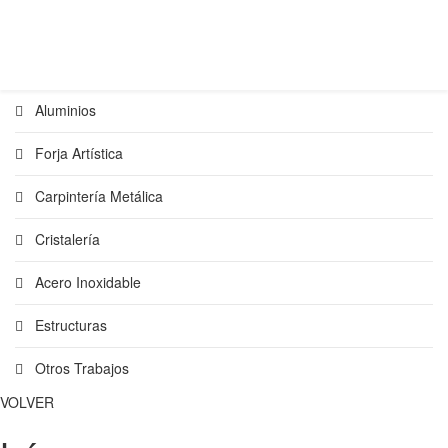
Aluminios
Forja Artística
Carpintería Metálica
Cristalería
Acero Inoxidable
Estructuras
Otros Trabajos
VOLVER