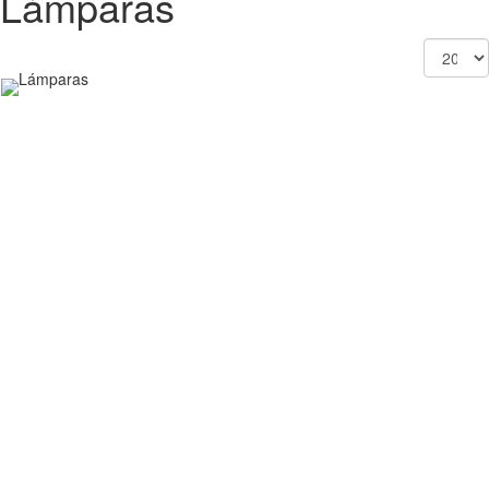
Lámparas