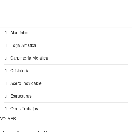
Aluminios
Forja Artística
Carpintería Metálica
Cristalería
Acero Inoxidable
Estructuras
Otros Trabajos
VOLVER