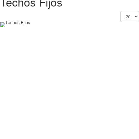
Techos Fijos