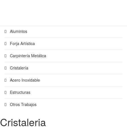
Aluminios
Forja Artística
Carpintería Metálica
Cristalería
Acero Inoxidable
Estructuras
Otros Trabajos
Cristaleria