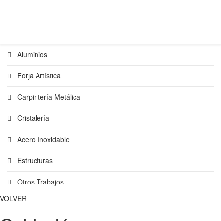
Aluminios
Forja Artística
Carpintería Metálica
Cristalería
Acero Inoxidable
Estructuras
Otros Trabajos
VOLVER