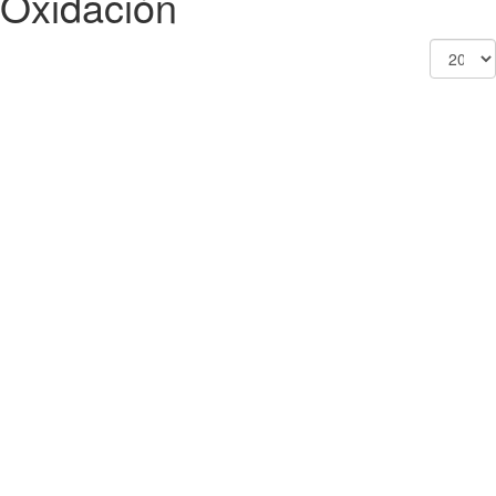
Oxidación