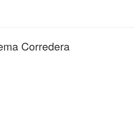
tema Corredera