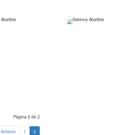
Página 2 de 2
Anterior
1
2