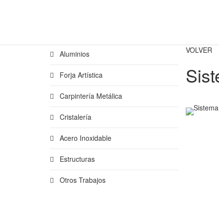
VOLVER
Aluminios
Sist
Forja Artística
Carpintería Metálica
Cristalería
Acero Inoxidable
Estructuras
Otros Trabajos