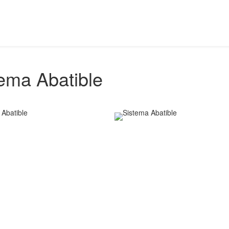
ema Abatible