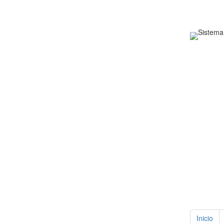
Inicio